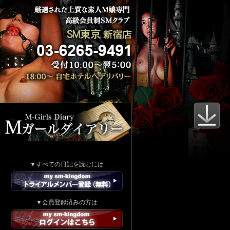
▼すべての日記を読むには
▼会員登録済みの方は