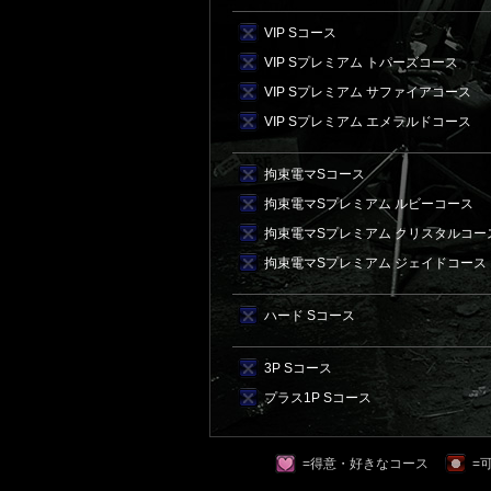
VIP Sコース
VIP Sプレミアム トパーズコース
VIP Sプレミアム サファイアコース
VIP Sプレミアム エメラルドコース
拘束電マSコース
拘束電マSプレミアム ルビーコース
拘束電マSプレミアム クリスタルコー
拘束電マSプレミアム ジェイドコース
ハード Sコース
3P Sコース
プラス1P Sコース
=得意・好きなコース
=